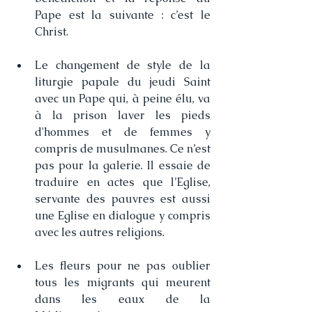
Pape est la suivante : c’est le 
Christ. 
Le changement de style de la 
liturgie papale du jeudi Saint 
avec un Pape qui, à peine élu, va 
à la prison laver les pieds 
d'hommes et de femmes y 
compris de musulmanes. Ce n’est 
pas pour la galerie. Il essaie de 
traduire en actes que l’Eglise, 
servante des pauvres est aussi 
une Eglise en dialogue y compris 
avec les autres religions. 
Les fleurs pour ne pas oublier 
tous les migrants qui meurent 
dans les eaux de la 