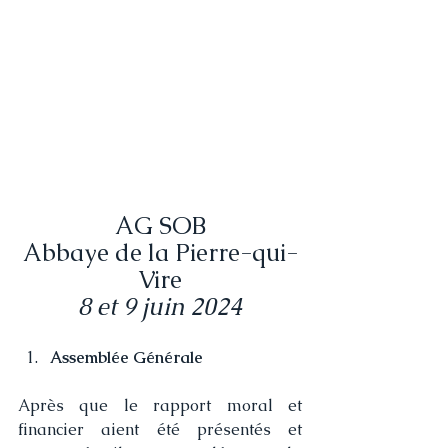
AG SOB
Abbaye de la Pierre-qui-
Vire
8 et 9 juin 2024
Assemblée Générale
Après que le rapport moral et 
financier aient été présentés et  