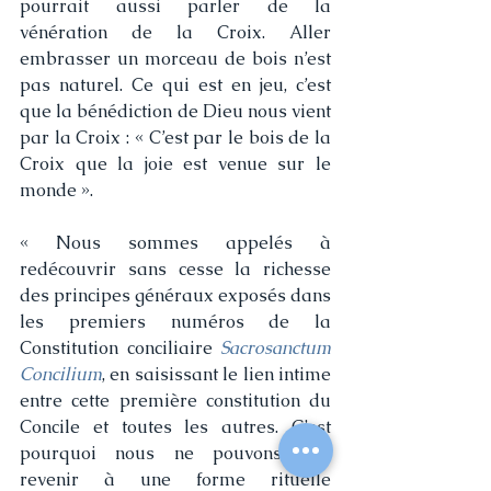
pourrait aussi parler de la 
vénération de la Croix. Aller 
embrasser un morceau de bois n’est 
pas naturel. Ce qui est en jeu, c’est 
que la bénédiction de Dieu nous vient 
par la Croix : « C’est par le bois de la 
Croix que la joie est venue sur le 
monde ». 
« Nous sommes appelés à 
redécouvrir sans cesse la richesse 
des principes généraux exposés dans 
les premiers numéros de la 
Constitution conciliaire 
Sacrosanctum 
Concilium
, en saisissant le lien intime 
entre cette première constitution du 
Concile et toutes les autres. C’est 
pourquoi nous ne pouvons pas 
revenir à une forme rituelle 