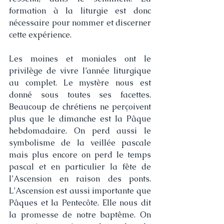
formation à la liturgie est donc 
nécessaire pour nommer et discerner 
cette expérience. 
Les moines et moniales ont le 
privilège de vivre l’année liturgique 
au complet. Le mystère nous est 
donné sous toutes ses facettes. 
Beaucoup de chrétiens ne perçoivent 
plus que le dimanche est la Pâque 
hebdomadaire. On perd aussi le 
symbolisme de la veillée pascale 
mais plus encore on perd le temps 
pascal et en particulier la fête de 
l’Ascension en raison des ponts. 
L’Ascension est aussi importante que 
Pâques et la Pentecôte. Elle nous dit 
la promesse de notre baptême. On 