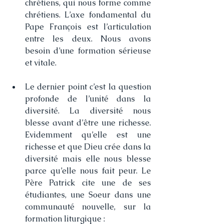
chrétiens, qui nous forme comme 
chrétiens. L’axe fondamental du 
Pape François est l’articulation 
entre les deux. Nous avons 
besoin d’une formation sérieuse 
et vitale.
Le dernier point c’est la question 
profonde de l’unité dans la 
diversité. La diversité nous 
blesse avant d’être une richesse. 
Evidemment qu’elle est une 
richesse et que Dieu crée dans la 
diversité mais elle nous blesse 
parce qu’elle nous fait peur. Le 
Père Patrick cite une de ses 
étudiantes, une Soeur dans une 
communauté nouvelle, sur la 
formation liturgique : 