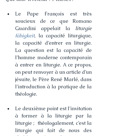
Le Pape François est très 
soucieux de ce que Romano 
Guardini appelait la 
liturgie 
fähigkeit
, la capacité liturgique, 
la capacité d’entrer en liturgie. 
La question est la capacité de 
l’homme moderne contemporain 
à entrer en liturgie. A ce propos, 
on peut renvoyer à un article d’un 
jésuite, le Père René Marlé, dans 
l’introduction à la pratique de la 
théologie.
Le deuxième point est l’invitation 
à former à la liturgie par la 
liturgie ;  théologalement, c’est la 
liturgie qui fait de nous des 