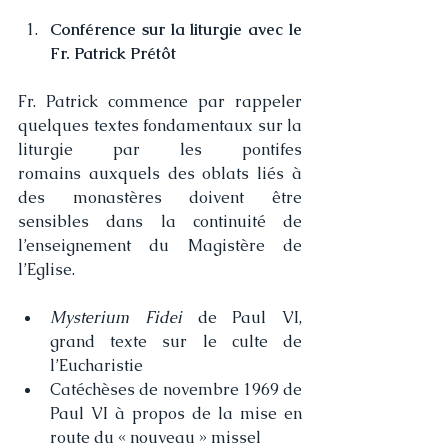
Conférence sur la liturgie avec le 
Fr. Patrick Prétôt
Fr. Patrick commence par rappeler 
quelques textes fondamentaux sur la 
liturgie par les pontifes 
romains auxquels des oblats liés à 
des monastères doivent être 
sensibles dans la continuité de 
l’enseignement du Magistère de 
l’Eglise.
Mysterium Fidei
 de Paul VI, 
grand texte sur le culte de 
l’Eucharistie
Catéchèses de novembre 1969 de 
Paul VI à propos de la mise en 
route du « nouveau » missel