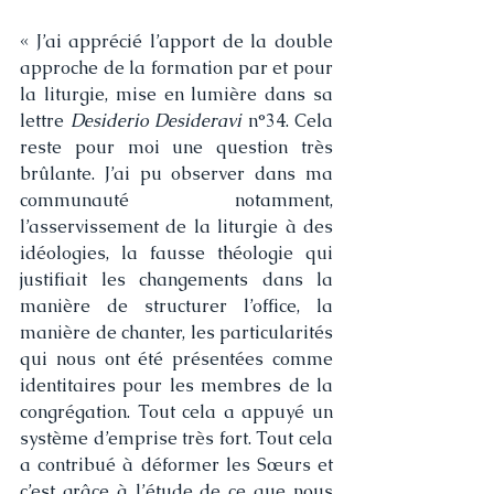
« J’ai apprécié l’apport de la double 
approche de la formation par et pour 
la liturgie, mise en lumière dans sa 
lettre 
Desiderio Desideravi
 n°34. Cela 
reste pour moi une question très 
brûlante. J’ai pu observer dans ma 
communauté notamment, 
l’asservissement de la liturgie à des 
idéologies, la fausse théologie qui 
justifiait les changements dans la 
manière de structurer l’office, la 
manière de chanter, les particularités 
qui nous ont été présentées comme 
identitaires pour les membres de la 
congrégation. Tout cela a appuyé un 
système d’emprise très fort. Tout cela 
a contribué à déformer les Sœurs et 
c’est grâce à l’étude de ce que nous 