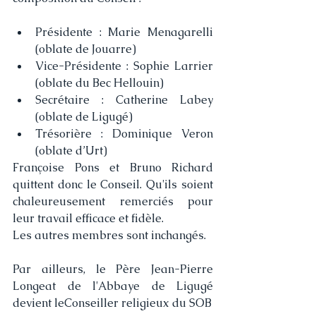
Présidente : Marie Menagarelli 
(oblate de Jouarre)
Vice-Présidente : Sophie Larrier 
(oblate du Bec Hellouin)
Secrétaire : Catherine Labey 
(oblate de Ligugé)
Trésorière : Dominique Veron 
(oblate d’Urt)
Françoise Pons et Bruno Richard 
quittent donc le Conseil. Qu'ils soient 
chaleureusement remerciés pour 
leur travail efficace et fidèle.
Les autres membres sont inchangés.
Par ailleurs, le Père Jean-Pierre 
Longeat de l'Abbaye de Ligugé 
devient leConseiller religieux du SOB