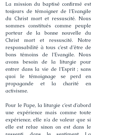
La mission du baptisé confirmé est 
toujours de témoigner de l’Evangile 
du Christ mort et ressuscité. Nous 
sommes constitués comme peuple 
porteur de la bonne nouvelle du 
Christ mort et ressuscité. Notre 
responsabilité à tous c’est d’être de 
bons témoins de l’Evangile. Nous 
avons besoin de la liturgie pour 
entrer dans la vie de l’Esprit ; sans 
quoi le témoignage se perd en 
propagande et la charité en 
activisme.
Pour le Pape, la liturgie c’est d’abord 
une expérience mais comme toute 
expérience, elle n’a de valeur que si 
elle est relue sinon on est dans le 
ressenti, dans le sentiment. La 