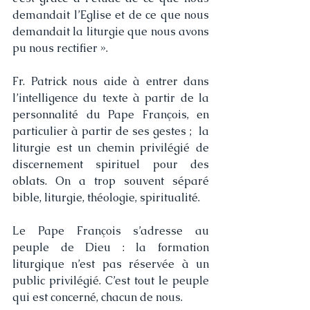
demandait l’Eglise et de ce que nous 
demandait la liturgie que nous avons 
pu nous rectifier ».
Fr. Patrick nous aide à entrer dans 
l’intelligence du texte à partir de la 
personnalité du Pape François, en 
particulier à partir de ses gestes ;  la 
liturgie est un chemin privilégié de 
discernement spirituel pour des 
oblats. On a trop souvent séparé 
bible, liturgie, théologie, spiritualité.
Le Pape François s’adresse au 
peuple de Dieu : la formation 
liturgique n’est pas réservée à un 
public privilégié. C’est tout le peuple 
qui est concerné, chacun de nous. 