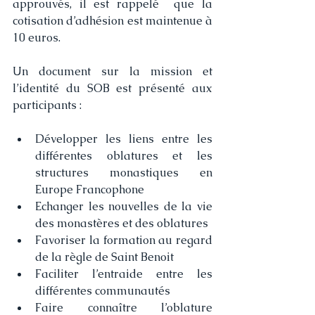
approuvés, il est rappelé  que la 
cotisation d’adhésion est maintenue à 
10 euros. 
Un document sur la mission et 
l’identité du SOB est présenté aux 
participants :
Développer les liens entre les 
différentes oblatures et les 
structures monastiques en 
Europe Francophone
Echanger les nouvelles de la vie 
des monastères et des oblatures
Favoriser la formation au regard 
de la règle de Saint Benoit
Faciliter l’entraide entre les 
différentes communautés
Faire connaître l’oblature 