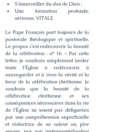
S’émerveiller du don de Dieu ; 
Une formation profonde, 
sérieuse, VITALE
Le Pape François part toujours de la 
pastorale théologique et spirituelle. 
Le propos c’est redécouvrir la beauté 
de la célébration : n° 16. « Par cette 
lettre, je voudrais simplement inviter 
toute l’Église à redécouvrir, à 
sauvegarder et à vivre la vérité et la 
force de la célébration chrétienne. Je 
voudrais que la beauté de la 
célébration chrétienne et ses 
conséquences nécessaires dans la vie 
de l’Église ne soient pas défigurées 
par une compréhension superficielle 
et réductrice de sa valeur ou, pire 
encore, par son instrumentalisation 