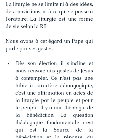
La liturgie ne se limite ni à des idées, 
des convictions, ni à ce qui se passe à 
l’oratoire. La liturgie est une forme 
de vie selon la RB. 
Nous avons à cet égard un Pape qui 
parle par ses gestes. 
Dès son élection, il s’incline et 
nous renvoie aux gestes de Jésus 
à contempler. Ce n’est pas une 
lubie à caractère démagogique, 
c’est une affirmation en actes de 
la liturgie par le peuple et pour 
le peuple. Il y a une théologie de 
la bénédiction. La question 
théologique fondamentale c’est 
qui est la Source de la 
bénédiction et la réponse du 