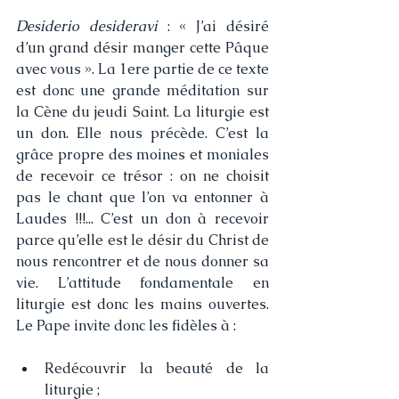
Desiderio desideravi
 : « J’ai désiré 
d’un grand désir manger cette Pâque 
avec vous ». La 1ere partie de ce texte 
est donc une grande méditation sur 
la Cène du jeudi Saint. La liturgie est 
un don. Elle nous précède. C’est la 
grâce propre des moines et moniales 
de recevoir ce trésor : on ne choisit 
pas le chant que l’on va entonner à 
Laudes !!!... C’est un don à recevoir 
parce qu’elle est le désir du Christ de 
nous rencontrer et de nous donner sa 
vie. L’attitude fondamentale en 
liturgie est donc les mains ouvertes. 
Le Pape invite donc les fidèles à :
Redécouvrir la beauté de la 
liturgie ; 