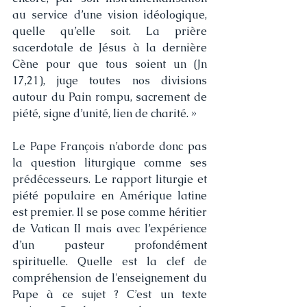
au service d’une vision idéologique, 
quelle qu’elle soit. La prière 
sacerdotale de Jésus à la dernière 
Cène pour que tous soient un (Jn 
17,21), juge toutes nos divisions 
autour du Pain rompu, sacrement de 
piété, signe d’unité, lien de charité. »
Le Pape François n’aborde donc pas 
la question liturgique comme ses 
prédécesseurs. Le rapport liturgie et 
piété populaire en Amérique latine 
est premier. Il se pose comme héritier 
de Vatican II mais avec l’expérience 
d’un pasteur profondément 
spirituelle. Quelle est la clef de 
compréhension de l'enseignement du 
Pape à ce sujet ? C’est un texte 