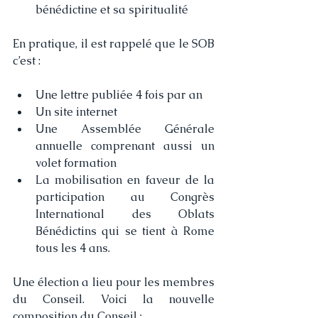
bénédictine et sa spiritualité
En pratique, il est rappelé que le SOB 
c’est :
Une lettre publiée 4 fois par an
Un site internet
Une Assemblée Générale 
annuelle comprenant aussi un 
volet formation
La mobilisation en faveur de la 
participation au Congrès 
International des Oblats 
Bénédictins qui se tient à Rome 
tous les 4 ans.
Une élection a lieu pour les membres 
du Conseil. Voici la nouvelle 
composition du Conseil :