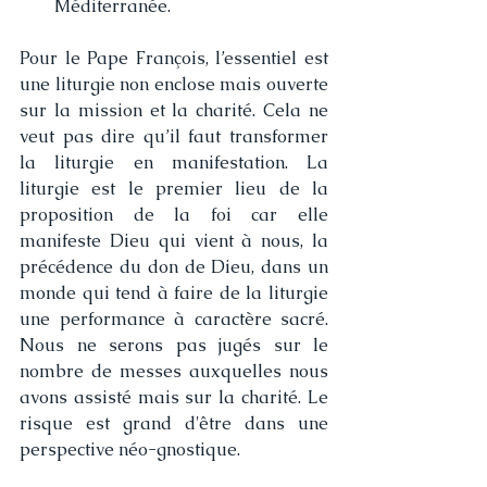
Méditerranée.
Pour le Pape François, l’essentiel est 
une liturgie non enclose mais ouverte 
sur la mission et la charité. Cela ne 
veut pas dire qu’il faut transformer 
la liturgie en manifestation. La 
liturgie est le premier lieu de la 
proposition de la foi car elle 
manifeste Dieu qui vient à nous, la 
précédence du don de Dieu, dans un 
monde qui tend à faire de la liturgie 
une performance à caractère sacré. 
Nous ne serons pas jugés sur le 
nombre de messes auxquelles nous 
avons assisté mais sur la charité. Le 
risque est grand d'être dans une 
perspective néo-gnostique.