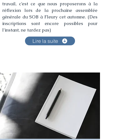
travail, c’est ce que nous proposerons à la 
réflexion lors de la prochaine assemblée 
générale du SOB à Fleury cet automne. (Des 
inscriptions sont encore possibles pour 
l’instant, ne tardez pas)
Lire la suite