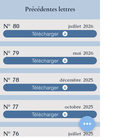
Précédentes lettres
N°
80
juillet
2026
Télécharger
N°
79
mai
2026
Télécharger
N°
78
décembre
2025
Télécharger
N°
77
octobre
2025
Télécharger
N°
76
juillet
2025