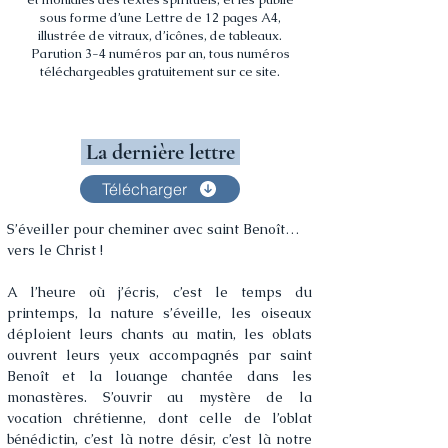
sous forme d’une Lettre de 12 pages A4,
illustrée de vitraux, d’icônes, de tableaux.
Parution 3-4 numéros par an, tous numéros
téléchargeables gratuitement sur ce site.
La dernière lettre
Télécharger
S’éveiller pour cheminer avec saint Benoît… 
vers le Christ !
A l’heure où j’écris, c’est le temps du 
printemps, la nature s’éveille, les oiseaux 
déploient leurs chants au matin, les oblats 
ouvrent leurs yeux accompagnés par saint 
Benoît et la louange chantée dans les 
monastères. S’ouvrir au mystère de la 
vocation chrétienne, dont celle de l’oblat 
bénédictin, c’est là notre désir, c’est là notre 